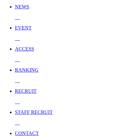
NEWS
EVENT
ACCESS
RANKING
RECRUIT
STAFF RECRUIT
CONTACT