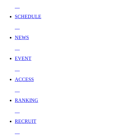
SCHEDULE
NEWS
EVENT
ACCESS
RANKING
RECRUIT