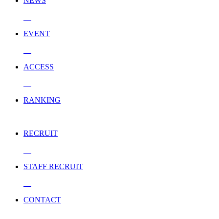
NEWS
EVENT
ACCESS
RANKING
RECRUIT
STAFF RECRUIT
CONTACT