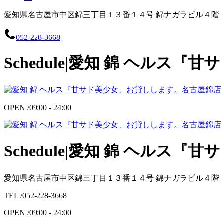
愛知県名古屋市中区錦三丁目１３番１４号 錦ナガラビル４階
052-228-3668
Schedule|愛知 錦 ヘル
OPEN /
09:00 - 24:00
Schedule|愛知 錦 ヘル
愛知県名古屋市中区錦三丁目１３番１４号 錦ナガラビル４階
TEL /
052-228-3668
OPEN /
09:00 - 24:00