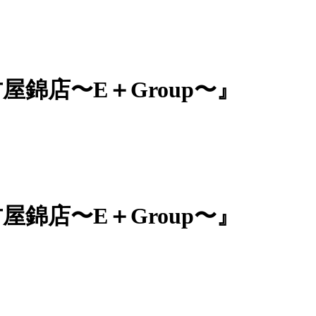
屋錦店〜E＋Group〜』
屋錦店〜E＋Group〜』