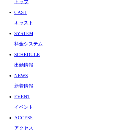
トップ
CAST
キャスト
SYSTEM
料金システム
SCHEDULE
出勤情報
NEWS
新着情報
EVENT
イベント
ACCESS
アクセス