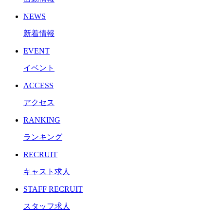
NEWS
新着情報
EVENT
イベント
ACCESS
アクセス
RANKING
ランキング
RECRUIT
キャスト求人
STAFF RECRUIT
スタッフ求人