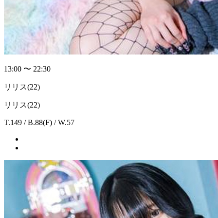
13:00 〜 22:30
リリス
(22)
リリス(22)
T.149 / B.88(F) / W.57