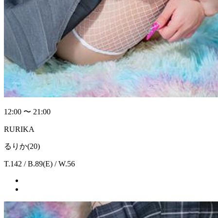
12:00 〜 21:00
RURIKA
るりか(20)
T.142 / B.89(E) / W.56