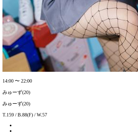
14:00 〜 22:00
みゅーず
(20)
みゅーず(20)
T.159 / B.88(F) / W.57