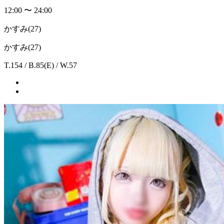
12:00 〜 24:00
かすみ
(27)
かすみ(27)
T.154 / B.85(E) / W.57