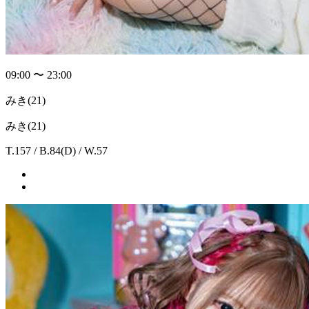
09:00 〜 23:00
みき
(21)
みき(21)
T.157 / B.84(D) / W.57