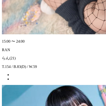
15:00 〜 24:00
RAN
らん(21)
T.154 / B.83(D) / W.59