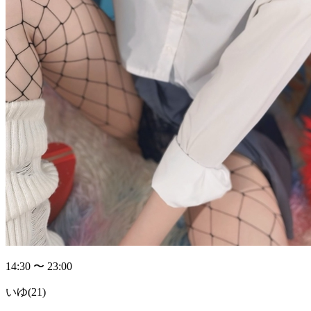
14:30 〜 23:00
いゆ
(21)