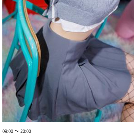
09:00 〜 20:00