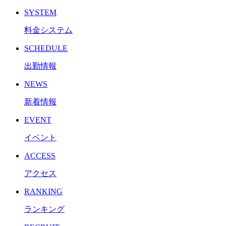
SYSTEM
料金システム
SCHEDULE
出勤情報
NEWS
新着情報
EVENT
イベント
ACCESS
アクセス
RANKING
ランキング