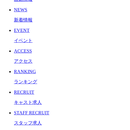
NEWS
新着情報
EVENT
イベント
ACCESS
アクセス
RANKING
ランキング
RECRUIT
キャスト求人
STAFF RECRUIT
スタッフ求人