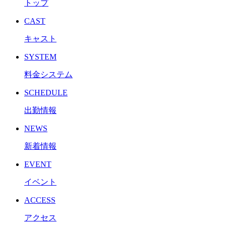
トップ
CAST
キャスト
SYSTEM
料金システム
SCHEDULE
出勤情報
NEWS
新着情報
EVENT
イベント
ACCESS
アクセス